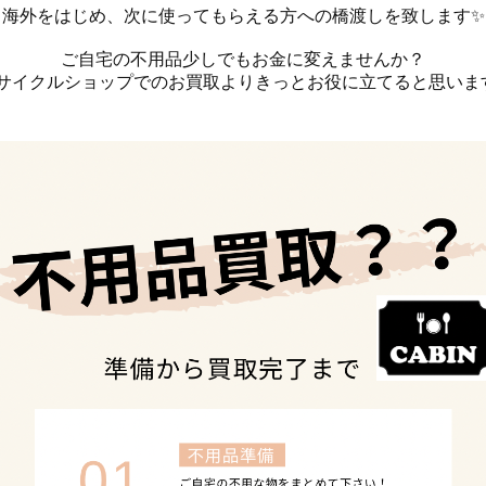
海外をはじめ、次に使ってもらえる方への橋渡しを致します✨
ご自宅の不用品少しでもお金に変えませんか？
サイクルショップでのお買取よりきっとお役に立てると思います