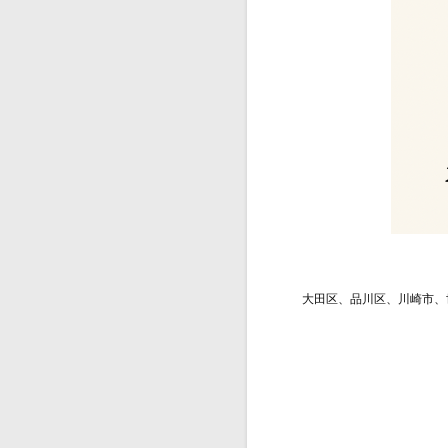
大田区、品川区、川崎市、