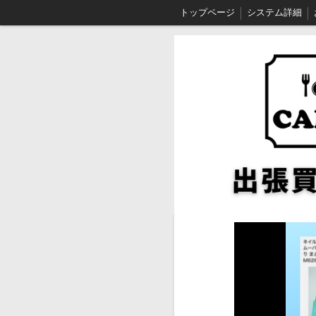
トップページ
システム詳細
買取手順