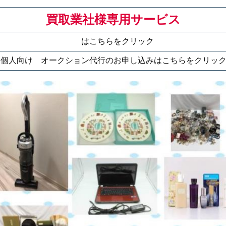
買取業社様専用サービス
はこちらをクリック
個人向け オークション代行のお申し込みはこちらをクリッ