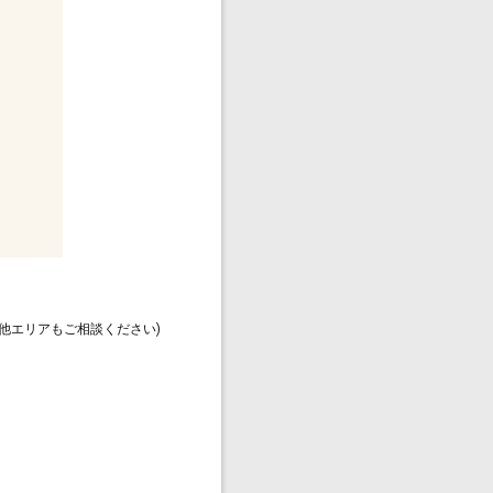
他エリアもご相談ください)