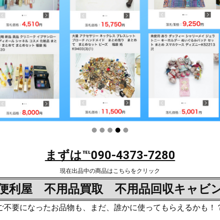
まずは℡090-4373-7280
現在出品中の商品はこちらをクリック
便利屋 不用品買取 不用品回収キャビ
ご不要になったお品物も、まだ、誰かに使ってもらえるかも！